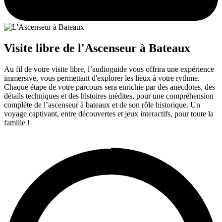
Visite libre de l'Ascenseur à Bateaux
Au fil de votre visite libre, l’audioguide vous offrira une expérience
immersive, vous permettant d'explorer les lieux à votre rythme.
Chaque étape de votre parcours sera enrichie par des anecdotes, des
détails techniques et des histoires inédites, pour une compréhension
complète de l’ascenseur à bateaux et de son rôle historique. Un
voyage captivant, entre découvertes et jeux interactifs, pour toute la
famille !