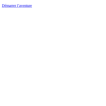
Démarrer l’aventure