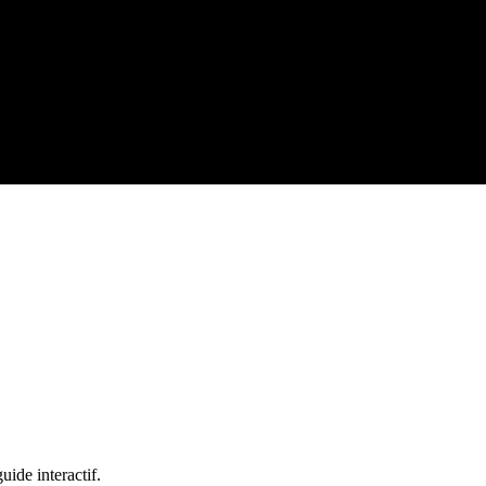
uide interactif.