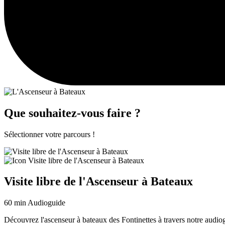
Que souhaitez-vous faire ?
Sélectionner votre parcours !
Visite libre de l'Ascenseur à Bateaux
60 min
Audioguide
Découvrez l'ascenseur à bateaux des Fontinettes à travers notre audiog